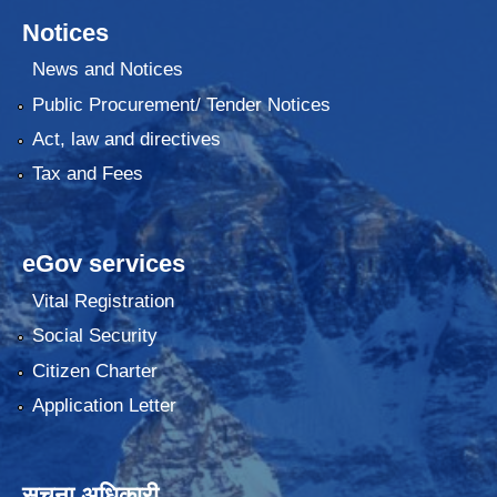
Notices
News and Notices
Public Procurement/ Tender Notices
Act, law and directives
Tax and Fees
eGov services
Vital Registration
Social Security
Citizen Charter
Application Letter
सूचना अधिकारी