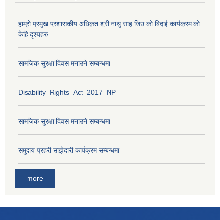
हाम्रो प्रमुख प्रशासकीय अधिकृत श्री नाथु साह जिउ को बिदाई कार्यक्रम को
केहि दृश्यहरु
सामजिक सुरक्षा दिवस मनाउने सम्बन्धमा
Disability_Rights_Act_2017_NP
सामजिक सुरक्षा दिवस मनाउने सम्बन्धमा
समुदाय प्रहरी साझेदारी कार्यक्रम सम्बन्धमा
more