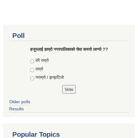
Poll
हजूरलाई हाम्रो नगरपालिकाको सेवा कस्तो लाग्यो ??
Choices
धेरै राम्रो
राम्रो
नराम्रो / झन्झटिलो
Older polls
Results
Popular Topics