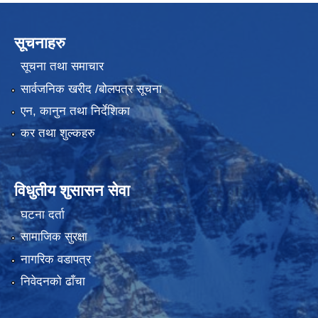
सूचनाहरु
सूचना तथा समाचार
सार्वजनिक खरीद /बोलपत्र सूचना
एन, कानुन तथा निर्देशिका
कर तथा शुल्कहरु
विधुतीय शुसासन सेवा
घटना दर्ता
सामाजिक सुरक्षा
नागरिक वडापत्र
निवेदनको ढाँचा