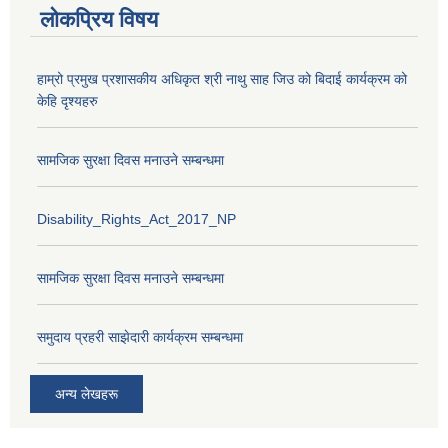
लोकप्रिय विषय
हाम्रो प्रमुख प्रशासकीय अधिकृत श्री नाथु साह जिउ को बिदाई कार्यक्रम को
केहि दृश्यहरु
सामजिक सुरक्षा दिवस मनाउने सम्बन्धमा
Disability_Rights_Act_2017_NP
सामजिक सुरक्षा दिवस मनाउने सम्बन्धमा
समुदाय प्रहरी साझेदारी कार्यक्रम सम्बन्धमा
अन्य लेखहरू