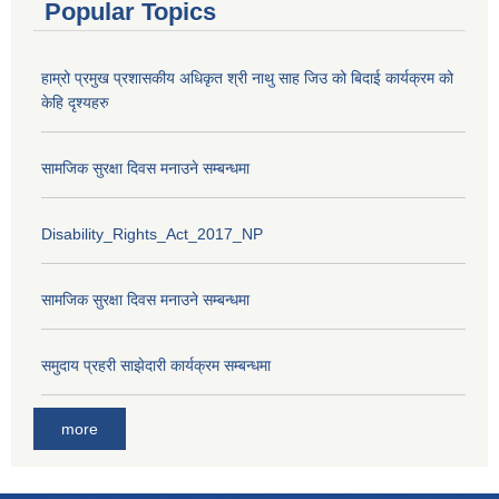
Popular Topics
हाम्रो प्रमुख प्रशासकीय अधिकृत श्री नाथु साह जिउ को बिदाई कार्यक्रम को
केहि दृश्यहरु
सामजिक सुरक्षा दिवस मनाउने सम्बन्धमा
Disability_Rights_Act_2017_NP
सामजिक सुरक्षा दिवस मनाउने सम्बन्धमा
समुदाय प्रहरी साझेदारी कार्यक्रम सम्बन्धमा
more