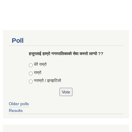
Poll
हजूरलाई हाम्रो नगरपालिकाको सेवा कस्तो लाग्यो ??
Choices
धेरै राम्रो
राम्रो
नराम्रो / झन्झटिलो
Older polls
Results