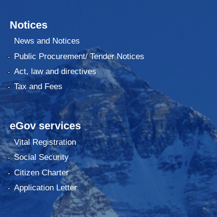
Notices
News and Notices
Public Procurement/ Tender Notices
Act, law and directives
Tax and Fees
eGov services
Vital Registration
Social Security
Citizen Charter
Application Letter