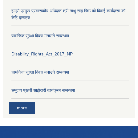
हाम्रो प्रमुख प्रशासकीय अधिकृत श्री नाथु साह जिउ को बिदाई कार्यक्रम को
केहि दृश्यहरु
सामजिक सुरक्षा दिवस मनाउने सम्बन्धमा
Disability_Rights_Act_2017_NP
सामजिक सुरक्षा दिवस मनाउने सम्बन्धमा
समुदाय प्रहरी साझेदारी कार्यक्रम सम्बन्धमा
more