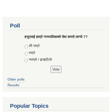
Poll
हजूरलाई हाम्रो नगरपालिकाको सेवा कस्तो लाग्यो ??
Choices
धेरै राम्रो
राम्रो
नराम्रो / झन्झटिलो
Older polls
Results
Popular Topics