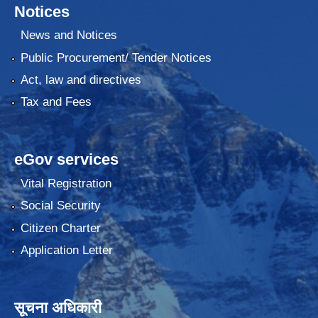
Notices
News and Notices
Public Procurement/ Tender Notices
Act, law and directives
Tax and Fees
eGov services
Vital Registration
Social Security
Citizen Charter
Application Letter
सूचना अधिकारी