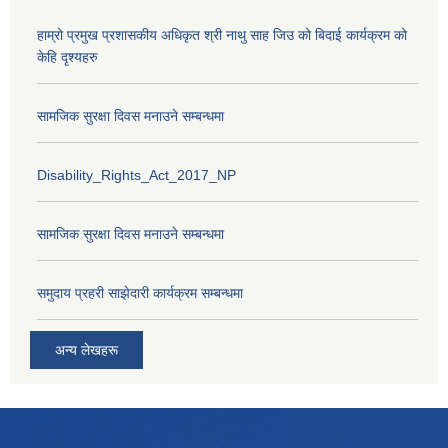
हाम्रो प्रमुख प्रशासकीय अधिकृत श्री नाथु साह जिउ को बिदाई कार्यक्रम को
केहि दृश्यहरु
सामजिक सुरक्षा दिवस मनाउने सम्बन्धमा
Disability_Rights_Act_2017_NP
सामजिक सुरक्षा दिवस मनाउने सम्बन्धमा
समुदाय प्रहरी साझेदारी कार्यक्रम सम्बन्धमा
अन्य लेखहरू