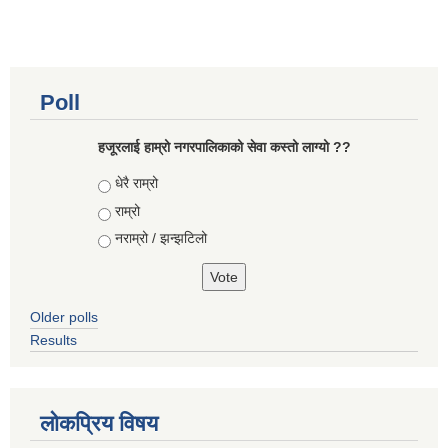
Poll
हजूरलाई हाम्रो नगरपालिकाको सेवा कस्तो लाग्यो ??
Choices
धेरै राम्रो
राम्रो
नराम्रो / झन्झटिलो
Older polls
Results
लोकप्रिय विषय