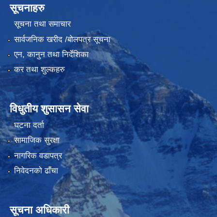
सूचनाहरु
सूचना तथा समाचार
सार्वजनिक खरीद /बोलपत्र सूचना
एन, कानुन तथा निर्देशिका
कर तथा शुल्कहरु
विधुतीय शुसासन सेवा
घटना दर्ता
सामाजिक सुरक्षा
नागरिक वडापत्र
निवेदनको ढाँचा
सूचना अधिकारी