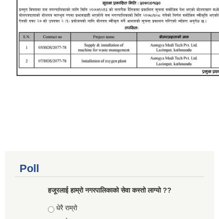
Poll
हजूरलाई हाम्रो नगरपालिकाको सेवा कस्तो लाग्यो ??
Choices
धेरै राम्रो