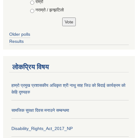
राम्रो
नराम्रो / झन्झटिलो
Older polls
Results
लोकप्रिय विषय
हाम्रो प्रमुख प्रशासकीय अधिकृत श्री नाथु साह जिउ को बिदाई कार्यक्रम को
केहि दृश्यहरु
सामजिक सुरक्षा दिवस मनाउने सम्बन्धमा
Disability_Rights_Act_2017_NP