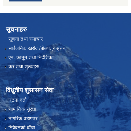
सूचनाहरु
सूचना तथा समाचार
सार्वजनिक खरीद /बोलपत्र सूचना
एन, कानुन तथा निर्देशिका
कर तथा शुल्कहरु
विधुतीय शुसासन सेवा
घटना दर्ता
सामाजिक सुरक्षा
नागरिक वडापत्र
निवेदनको ढाँचा