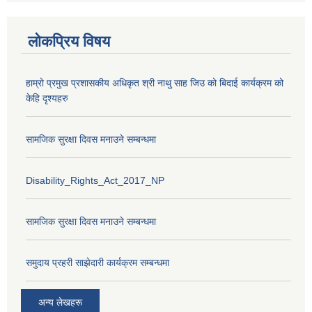
लोकप्रिय विषय
हाम्रो प्रमुख प्रशासकीय अधिकृत श्री नाथु साह जिउ को बिदाई कार्यक्रम को
केहि दृश्यहरु
सामजिक सुरक्षा दिवस मनाउने सम्बन्धमा
Disability_Rights_Act_2017_NP
सामजिक सुरक्षा दिवस मनाउने सम्बन्धमा
समुदाय प्रहरी साझेदारी कार्यक्रम सम्बन्धमा
अन्य लेखहरू