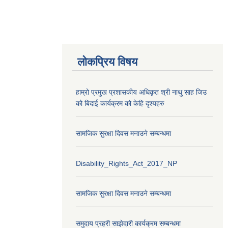
लोकप्रिय विषय
हाम्रो प्रमुख प्रशासकीय अधिकृत श्री नाथु साह जिउ
को बिदाई कार्यक्रम को केहि दृश्यहरु
सामजिक सुरक्षा दिवस मनाउने सम्बन्धमा
Disability_Rights_Act_2017_NP
सामजिक सुरक्षा दिवस मनाउने सम्बन्धमा
समुदाय प्रहरी साझेदारी कार्यक्रम सम्बन्धमा