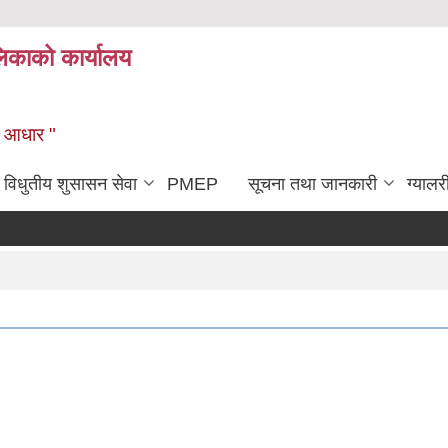
िकाको कार्यालय
को आधार "
विधुतीय शुसासन सेवा
PMEP
सूचना तथा जानकारी
ग्यालर