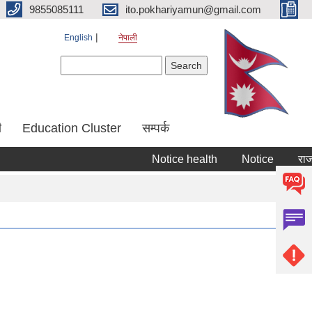
9855085111
ito.pokhariyamun@gmail.com
English
नेपाली
Search form
Search
ी
Education Cluster
सम्पर्क
Notice health
Notice
राजस्व 