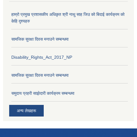
हाम्रो प्रमुख प्रशासकीय अधिकृत श्री नाथु साह जिउ को बिदाई कार्यक्रम को
केहि दृश्यहरु
सामजिक सुरक्षा दिवस मनाउने सम्बन्धमा
Disability_Rights_Act_2017_NP
सामजिक सुरक्षा दिवस मनाउने सम्बन्धमा
समुदाय प्रहरी साझेदारी कार्यक्रम सम्बन्धमा
अन्य लेखहरू