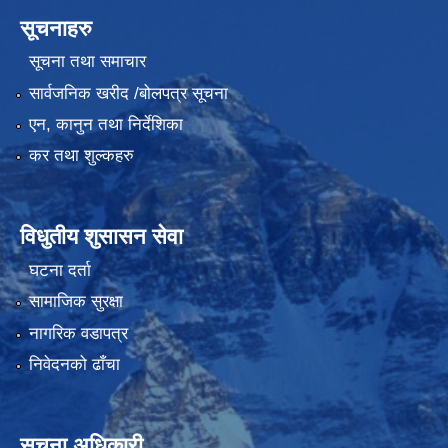
सूचनाहरु
सूचना तथा समाचार
सार्वजनिक खरीद /बोलपत्र सूचना
एन, कानुन तथा निर्देशिका
कर तथा शुल्कहरु
विधुतीय शुसासन सेवा
घटना दर्ता
सामाजिक सुरक्षा
नागरिक वडापत्र
निवेदनको ढाँचा
सूचना अधिकारी