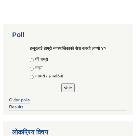
Poll
हजूरलाई हाम्रो नगरपालिकाको सेवा कस्तो लाग्यो ??
Choices
धेरै राम्रो
राम्रो
नराम्रो / झन्झटिलो
Older polls
Results
लोकप्रिय विषय