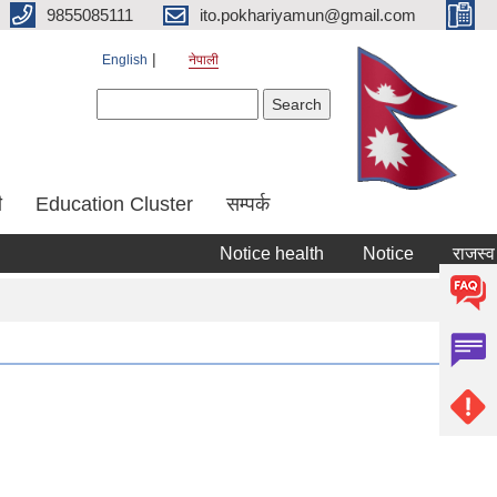
9855085111
ito.pokhariyamun@gmail.com
English
नेपाली
Search form
Search
ी
Education Cluster
सम्पर्क
Notice health
Notice
राजस्व रकम