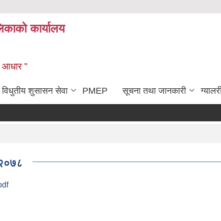
िकाको कार्यालय
को आधार "
विधुतीय शुसासन सेवा
PMEP
सूचना तथा जानकारी
ग्यालर
, २०७८
pdf