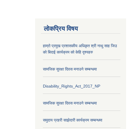
लोकप्रिय विषय
हाम्रो प्रमुख प्रशासकीय अधिकृत श्री नाथु साह जिउ
को बिदाई कार्यक्रम को केहि दृश्यहरु
सामजिक सुरक्षा दिवस मनाउने सम्बन्धमा
Disability_Rights_Act_2017_NP
सामजिक सुरक्षा दिवस मनाउने सम्बन्धमा
समुदाय प्रहरी साझेदारी कार्यक्रम सम्बन्धमा