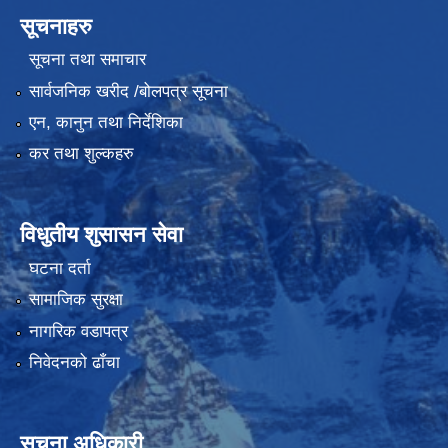
सूचनाहरु
सूचना तथा समाचार
सार्वजनिक खरीद /बोलपत्र सूचना
एन, कानुन तथा निर्देशिका
कर तथा शुल्कहरु
विधुतीय शुसासन सेवा
घटना दर्ता
सामाजिक सुरक्षा
नागरिक वडापत्र
निवेदनको ढाँचा
सूचना अधिकारी