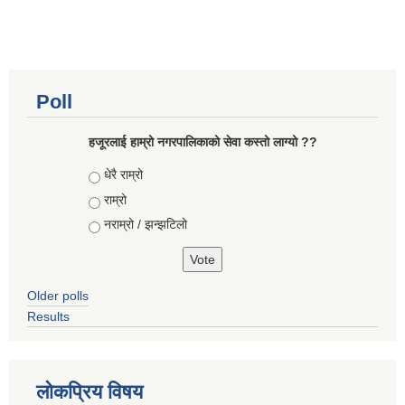
Poll
हजूरलाई हाम्रो नगरपालिकाको सेवा कस्तो लाग्यो ??
Choices
धेरै राम्रो
राम्रो
नराम्रो / झन्झटिलो
Older polls
Results
लोकप्रिय विषय