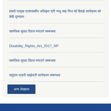
हाम्रो प्रमुख प्रशासकीय अधिकृत श्री नाथु साह जिउ को बिदाई कार्यक्रम को
केहि दृश्यहरु
सामजिक सुरक्षा दिवस मनाउने सम्बन्धमा
Disability_Rights_Act_2017_NP
सामजिक सुरक्षा दिवस मनाउने सम्बन्धमा
समुदाय प्रहरी साझेदारी कार्यक्रम सम्बन्धमा
अन्य लेखहरू