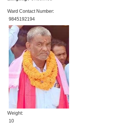
Ward Contact Number:
9845192194
Weight:
10