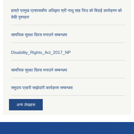
हाम्रो प्रमुख प्रशासकीय अधिकृत श्री नाथु साह जिउ को बिदाई कार्यक्रम को
केहि दृश्यहरु
सामजिक सुरक्षा दिवस मनाउने सम्बन्धमा
Disability_Rights_Act_2017_NP
सामजिक सुरक्षा दिवस मनाउने सम्बन्धमा
समुदाय प्रहरी साझेदारी कार्यक्रम सम्बन्धमा
अन्य लेखहरू