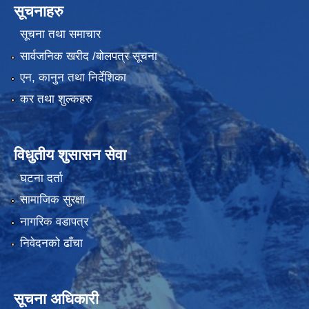
सूचनाहरु
सूचना तथा समाचार
सार्वजनिक खरीद /बोलपत्र सूचना
एन, कानुन तथा निर्देशिका
कर तथा शुल्कहरु
विधुतीय शुसासन सेवा
घटना दर्ता
सामाजिक सुरक्षा
नागरिक वडापत्र
निवेदनको ढाँचा
सूचना अधिकारी