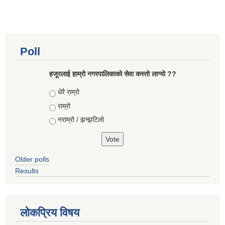
Poll
हजूरलाई हाम्रो नगरपालिकाको सेवा कस्तो लाग्यो ??
Choices
धेरै राम्रो
राम्रो
नराम्रो / झन्झटिलो
Older polls
Results
लोकप्रिय विषय